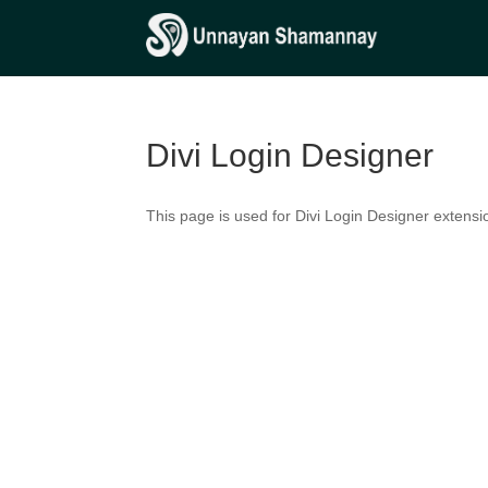
Divi Login Designer
This page is used for Divi Login Designer extension.