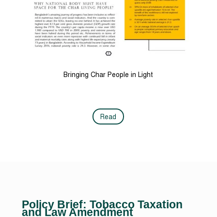
Bringing Char People in Light
Read
Policy Brief: Tobacco Taxation
and Law Amendment