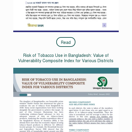
Read
Risk of Tobacco Use in Bangladesh: Value of
Vulnerability Composite Index for Various Districts