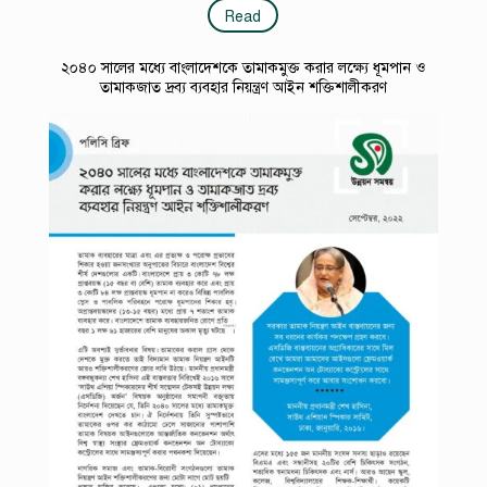
Read
২০৪০ সালের মধ্যে বাংলাদেশকে তামাকমুক্ত করার লক্ষ্যে ধূমপান ও
তামাকজাত দ্রব্য ব্যবহার নিয়ন্ত্রণ আইন শক্তিশালীকরণ