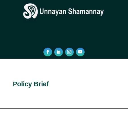
Policy Brief