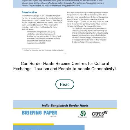
Can Border Haats Become Centres for Cultural
Exchange, Tourism and People-to-people Connectivity?
Read