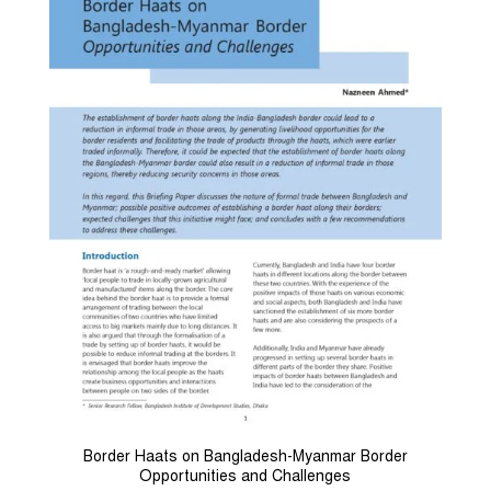
Border Haats on Bangladesh-Myanmar Border
Opportunities and Challenges