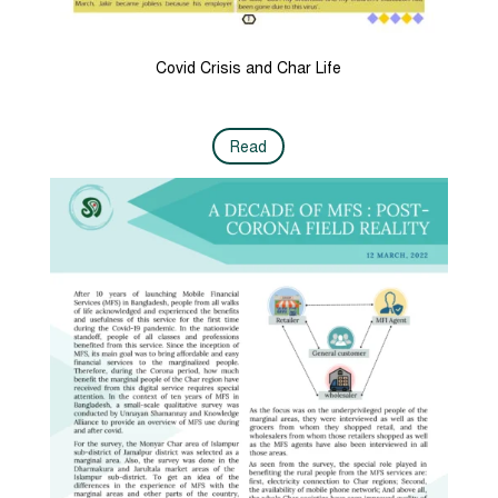
Covid Crisis and Char Life
Read