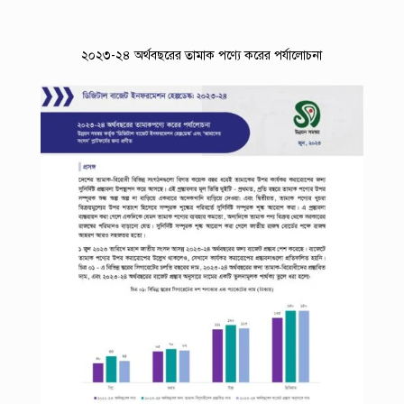
২০২৩-২৪ অর্থবছরের তামাক পণ্যে করের পর্যালোচনা