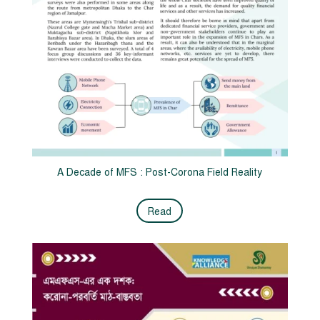
A Decade of MFS : Post-Corona Field Reality
Read