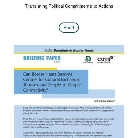
Translating Political Commitments to Actions
Read