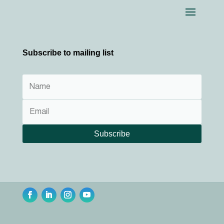
Subscribe to mailing list
Subscribe