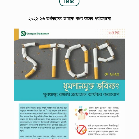
Read
২০২২-২৩ অর্থবছরের তামাক পণ্যে করের পর্যালোচনা