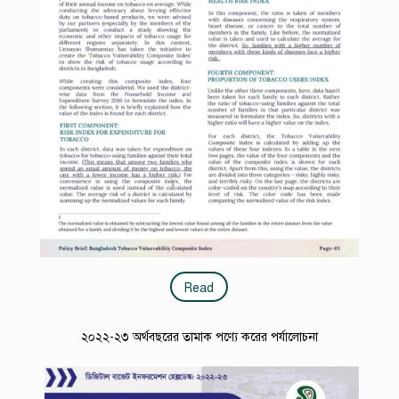
Read
২০২২-২৩ অর্থবছরের তামাক পণ্যে করের পর্যালোচনা