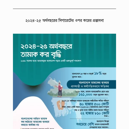
২০২৪-২৫ অর্থবছরের সিগারেটের ওপর করের প্রস্তাবনা