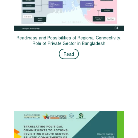
Readiness and Possibilities of Regional Connectivity:
Role of Private Sector in Bangladesh
Read