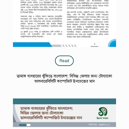
Read
তামাক ব্যবহারের ঝুঁকিতে বাংলাদেশ: বিভিন্ন জেলার জন্য টোব্যাকো
ভালনারেবিলিটি কম্পোজিট ইনডেক্সের মান