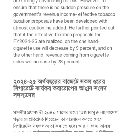
are strongly advocating for this. However, to
ensure that there is no sudden pressure on the
government’s revenue income- effective tobacco
taxation proposals have been developed with
utmost caution, he added. He further pointed out
that if the effective taxation proposals for
FY2024-25 are realized, on the one hand-
cigarette use will decrease by 9 percent, and on
the other hand, revenue coming from cigarette
sales will increase by 28 percent.
২০২৪-২৫ অর্থবছরের বাজেটে সকল স্তরের
সিগারেটে কার্যকর করারোপের আহ্বান সংসদ
সদস্যদের
মাননীয় প্রধানমন্ত্রী ২০৪০ সালের মধ্যে ‘তামাকমুক্ত বাংলাদেশ’
গড়ার যে প্রতিশ্রুতি দিয়েছেন তা বাস্তবায়ন করতে দেশে
সিগারেটের সহজলভ্যতা কমাতে হবে। আর এ জন্য আসন্ন