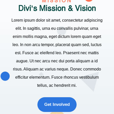
MISSION
Divi’s Mission & Vision
Lorem ipsum dolor sit amet, consectetur adipiscing
elit. In sagittis, urna eu convallis pulvinar, urna
enim mollis magna, eget dictum lorem quam eget
leo. In non arcu tempor, placerat quam sed, luctus
est. Fusce ac eleifend leo. Praesent nec mattis
augue. Ut nec arcu nec dui porta aliquam a id
risus. Aliquam ac varius neque. Donec commodo
efficitur elementum. Fusce rhoncus vestibulum
tellus, ac hendrerit mi.
Get Involved