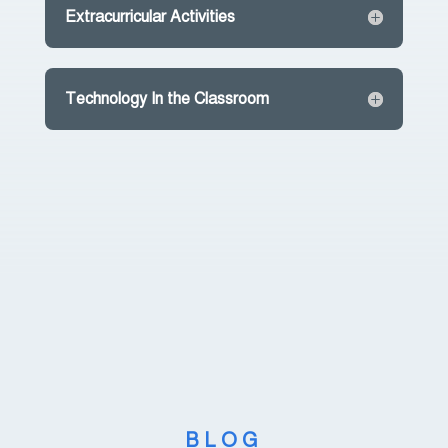
Extracurricular Activities
Technology In the Classroom
BLOG