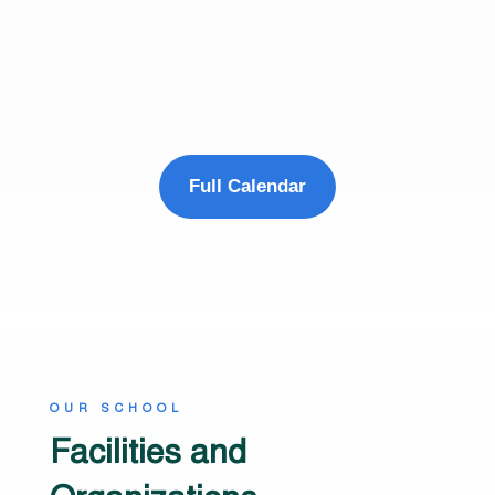
Event Info
Full Calendar
OUR SCHOOL
Facilities and