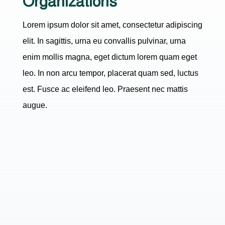
Organizations
Lorem ipsum dolor sit amet, consectetur adipiscing
elit. In sagittis, urna eu convallis pulvinar, urna
enim mollis magna, eget dictum lorem quam eget
leo. In non arcu tempor, placerat quam sed, luctus
est. Fusce ac eleifend leo. Praesent nec mattis
augue.