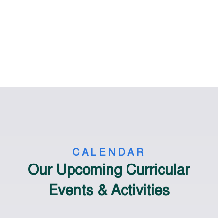
CALENDAR
Our Upcoming Curricular
Events & Activities