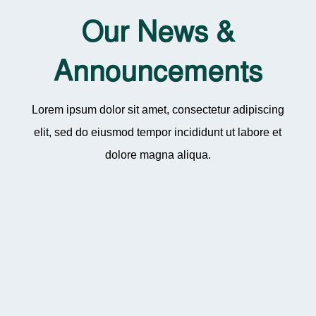
Our News &
Announcements
Lorem ipsum dolor sit amet, consectetur adipiscing
elit, sed do eiusmod tempor incididunt ut labore et
dolore magna aliqua.