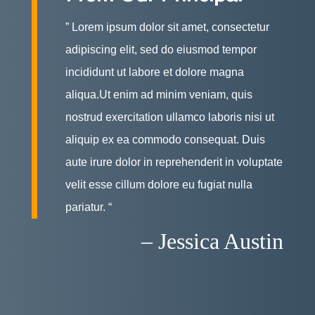
” Lorem ipsum dolor sit amet, consectetur
adipiscing elit, sed do eiusmod tempor
incididunt ut labore et dolore magna
aliqua.Ut enim ad minim veniam, quis
nostrud exercitation ullamco laboris nisi ut
aliquip ex ea commodo consequat. Duis
aute irure dolor in reprehenderit in voluptate
velit esse cillum dolore eu fugiat nulla
pariatur. “
– Jessica Austin