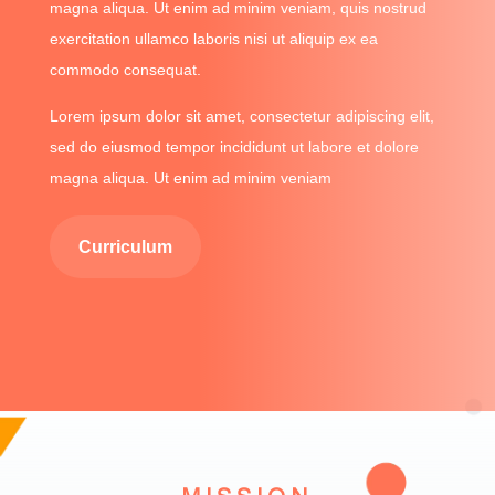
magna aliqua. Ut enim ad minim veniam, quis nostrud
exercitation ullamco laboris nisi ut aliquip ex ea
commodo consequat.
Lorem ipsum dolor sit amet, consectetur adipiscing elit,
sed do eiusmod tempor incididunt ut labore et dolore
magna aliqua. Ut enim ad minim veniam
Curriculum