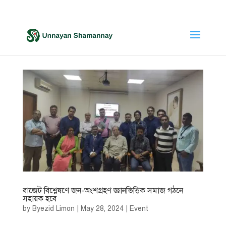
বাজেট বিশ্লেষণে জন-অংশগ্রহণ জ্ঞানভিত্তিক সমাজ গঠনে
সহায়ক হবে
by
Byezid Limon
|
May 28, 2024
|
Event