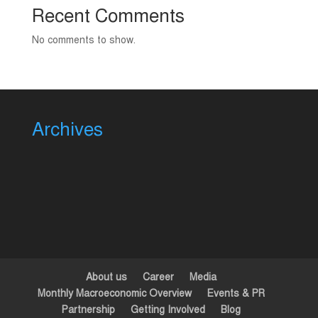
Recent Comments
No comments to show.
Archives
About us
Career
Media
Monthly Macroeconomic Overview
Events & PR
Partnership
Getting Involved
Blog