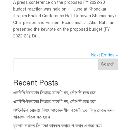
A press conference on the proposed FY 2022-23
budget reaction was held on 11 June at Khondkar
Ibrahim Khaled Conference Hall. Unnayan Shamannay’s
Chairperson and Eminent Economist Dr. Atiur Rahman
presented the keynote on the proposed budget (FY
2022-23). Dr....
Next Entries »
Search
Recent Posts
এলডিসি-উত্তরণের সিদ্ধান্তে আবেগী নয়, কৌশলি হতে হবে
এলডিসি-উত্তরণের সিদ্ধান্তে আবেগী নয়, কৌশলি হতে হবে
অর্থনৈতিক চ্যালেঞ্জ বিষয়ে সংবেদনশীল বাজেট, তবে কিছু ক্ষেত্রে জন-
আকাঙ্ক্ষা প্রতিফলিত হয়নি
ধূমপান কমাতে সিগারেট কার্যকর করারোপ করার এখনই সময়