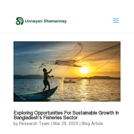
Exploring Opportunities For Sustainable Growth In
Bangladesh’s Fisheries Sector
by
Research Team
|
Mar 29, 2023
|
Blog Article