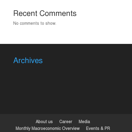
Recent Comments
No comments to show.
Archives
About us
Career
Media
Monthly Macroeconomic Overview
Events & PR