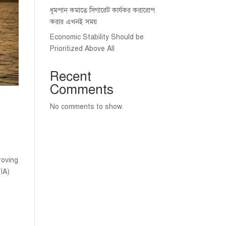
ধূমপান কমাতে সিগারেট কার্যকর করারোপ
করার এখনই সময়
Economic Stability Should be
Prioritized Above All
Recent
Comments
No comments to show.
roving
IA)