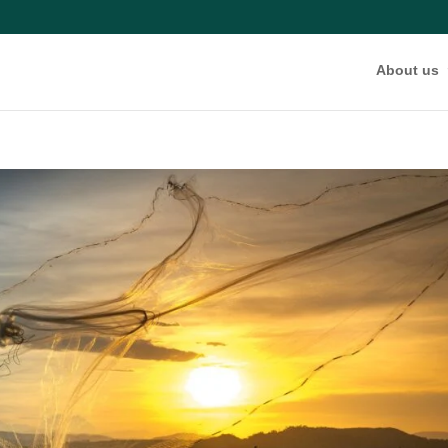
About us