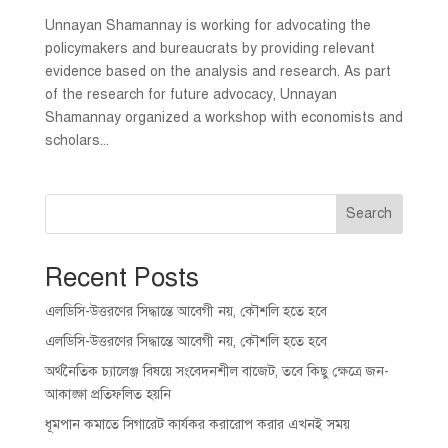
Unnayan Shamannay is working for advocating the
policymakers and bureaucrats by providing relevant
evidence based on the analysis and research. As part
of the research for future advocacy, Unnayan
Shamannay organized a workshop with economists and
scholars...
Search
Recent Posts
এলডিসি-উত্তরণের সিদ্ধান্তে আবেগী নয়, কৌশলি হতে হবে
এলডিসি-উত্তরণের সিদ্ধান্তে আবেগী নয়, কৌশলি হতে হবে
অর্থনৈতিক চ্যালেঞ্জ বিষয়ে সংবেদনশীল বাজেট, তবে কিছু ক্ষেত্রে জন-
আকাঙ্ক্ষা প্রতিফলিত হয়নি
ধূমপান কমাতে সিগারেট কার্যকর করারোপ করার এখনই সময়