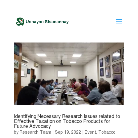
Identifying Necessary Research Issues related to
Effective Taxation on Tobacco Products for
Future Advocacy
by
Research Team
|
Sep 19, 2022
|
Event
,
Tobacco