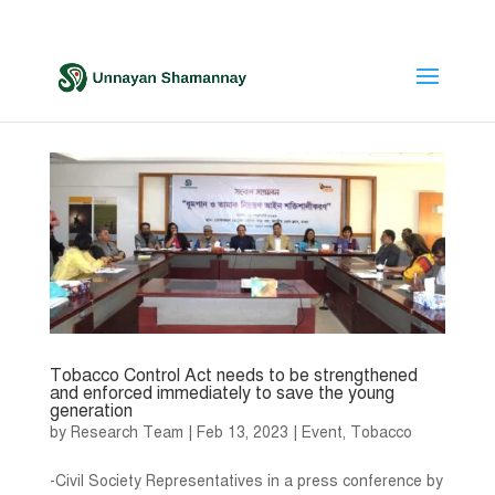
Tobacco Control Act needs to be strengthened
and enforced immediately to save the young
generation
by
Research Team
|
Feb 13, 2023
|
Event
,
Tobacco
-Civil Society Representatives in a press conference by