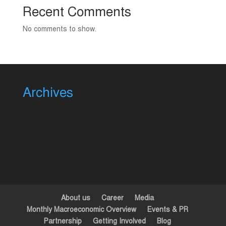
Recent Comments
No comments to show.
Archives
About us
Career
Media
Monthly Macroeconomic Overview
Events & PR
Partnership
Getting Involved
Blog