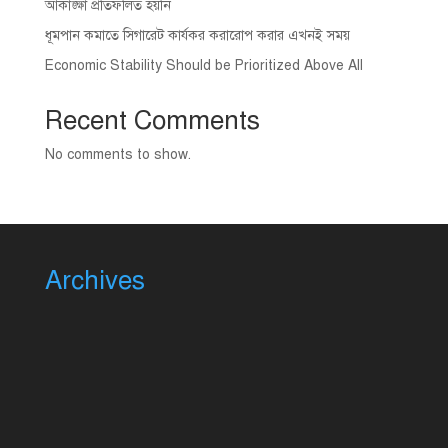
আকাঙ্ক্ষা প্রতিফলিত হয়নি
ধূমপান কমাতে সিগারেট কার্যকর করারোপ করার এখনই সময়
Economic Stability Should be Prioritized Above All
Recent Comments
No comments to show.
Archives