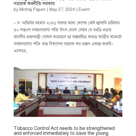
সহায়ক করনীতি দরকার
by
Minhaj Papon
|
May 27, 2024
|
Event
– ড. আতিউর রহমান ২০৪১ সালের মধ্যে দেশের মোট জ্বালানি চাহিদার
৪০ শতাংশ নবায়নযোগ্য শক্তি উৎস থেকে নেয়ার যে মহতি প্রত্যয়
মাননীয় প্রধানমন্ত্রী ঘোষণা করেছেন তা বাস্তবায়িত করতে জাতীয় বাজেটে
নবায়নযোগ্য শক্তি খাত বিকাশের সহায়ক কর প্রস্তাব একান্ত জরুরি।
এক্ষেত্রে...
Tobacco Control Act needs to be strengthened
and enforced immediately to save the young