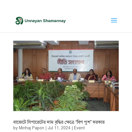
বাজেটে সিগারেটের দাম বৃদ্ধির ক্ষেত্রে “বিগ পুশ” দরকার
by
Minhaj Papon
|
Jul 11, 2024
|
Event