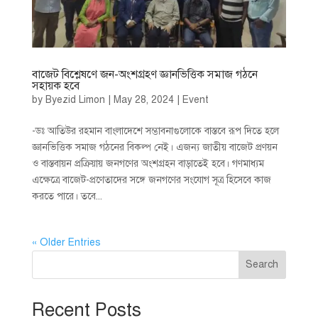
বাজেট বিশ্লেষণে জন-অংশগ্রহণ জ্ঞানভিত্তিক সমাজ গঠনে
সহায়ক হবে
by
Byezid Limon
|
May 28, 2024
|
Event
-ডঃ আতিউর রহমান বাংলাদেশে সম্ভাবনাগুলোকে বাস্তবে রূপ দিতে হলে
জ্ঞানভিত্তিক সমাজ গঠনের বিকল্প নেই। এজন্য জাতীয় বাজেট প্রণয়ন
ও বাস্তবায়ন প্রক্রিয়ায় জনগণের অংশগ্রহন বাড়াতেই হবে। গণমাধ্যম
এক্ষেত্রে বাজেট-প্রণেতাদের সঙ্গে জনগণের সংযোগ সূত্র হিসেবে কাজ
করতে পারে। তবে...
« Older Entries
Search
Recent Posts