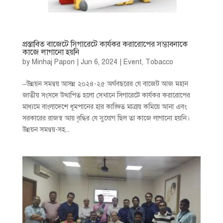
প্রস্তাবিত বাজেটে সিগারেটে কার্যকর করারোপের সম্ভাবনাকে
কাজে লাগানো হয়নি
by
Minhaj Papon
|
Jun 6, 2024
|
Event
,
Tobacco
–উন্নয়ন সমন্বয় আসন্ন ২০২৪-২৫ অর্থবছরের যে বাজেট আজ মহান
জাতীয় সংসদে উত্থাপিত হলো সেখানে সিগারেটে কার্যকর করারোপের
মাধ্যমে বাংলাদেশে ধূমপানের হার কাঙ্ক্ষিত মাত্রায় কমিয়ে আনা এবং
সরকারের রাজস্ব আয় বৃদ্ধির যে সুযোগ ছিল তা কাজে লাগানো হয়নি।
উন্নয়ন সমন্বয়-সহ...